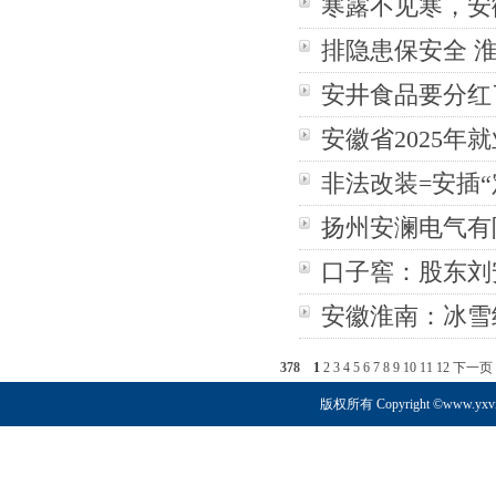
寒露不见寒，安
排隐患保安全 
安井食品要分红了
安徽省2025
非法改装=安插
扬州安澜电气有限
口子窖：股东刘
安徽淮南：冰雪
378
1
2
3
4
5
6
7
8
9
10
11
12
下一页
版权所有 Copyright ©www.yx